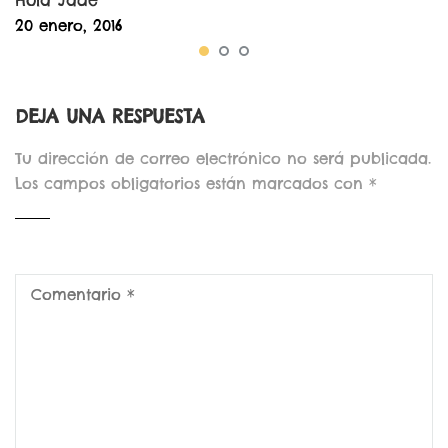
Hola Jade
20 enero, 2016
DEJA UNA RESPUESTA
Tu dirección de correo electrónico no será publicada.
Los campos obligatorios están marcados con
*