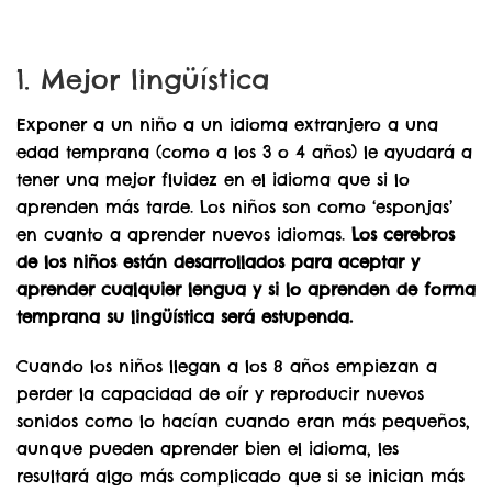
1. Mejor lingüística
Exponer a un niño a un idioma extranjero a una
edad temprana (como a los 3 o 4 años) le ayudará a
tener una mejor fluidez en el idioma que si lo
aprenden más tarde. Los niños son como ‘esponjas’
en cuanto a aprender nuevos idiomas.
Los cerebros
de los niños están desarrollados para aceptar y
aprender cualquier lengua y si lo aprenden de forma
temprana su lingüística será estupenda.
Cuando los niños llegan a los 8 años empiezan a
perder la capacidad de oír y reproducir nuevos
sonidos como lo hacían cuando eran más pequeños,
aunque pueden aprender bien el idioma, les
resultará algo más complicado que si se inician más