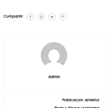
Compartir:
Admin
Publicación anterior