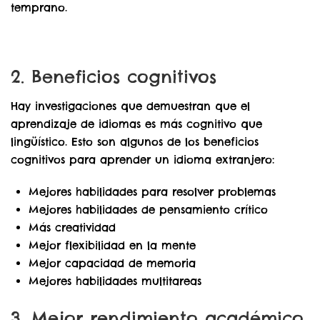
temprano.
2. Beneficios cognitivos
Hay investigaciones que demuestran que el
aprendizaje de idiomas es más cognitivo que
lingüístico. Esto son algunos de los beneficios
cognitivos para aprender un idioma extranjero:
Mejores habilidades para resolver problemas
Mejores habilidades de pensamiento crítico
Más creatividad
Mejor flexibilidad en la mente
Mejor capacidad de memoria
Mejores habilidades multitareas
3. Mejor rendimiento académico