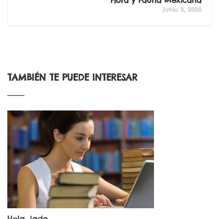
Flora y Fauna Mexicana
junio 3, 2020
TAMBIÉN TE PUEDE INTERESAR