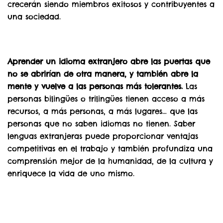
crecerán siendo miembros exitosos y contribuyentes a
una sociedad.
Aprender un idioma extranjero abre las puertas que
no se abrirían de otra manera, y también abre la
mente y vuelve a las personas más tolerantes.
Las
personas bilingües o trilingües tienen acceso a más
recursos, a más personas, a más lugares… que las
personas que no saben idiomas no tienen. Saber
lenguas extranjeras puede proporcionar ventajas
competitivas en el trabajo y también profundiza una
comprensión mejor de la humanidad, de la cultura y
enriquece la vida de uno mismo.