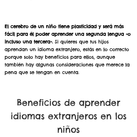
El cerebro de un niño tiene plasticidad y será más
fácil para él poder aprender una segunda lengua -o
incluso una tercera-.
Si quieres que tus hijos
aprendan un idioma extranjero, estás en lo correcto
porque solo hay beneficios para ellos, aunque
también hay algunas consideraciones que merece la
pena que se tengan en cuenta.
Beneficios de aprender
idiomas extranjeros en los
niños