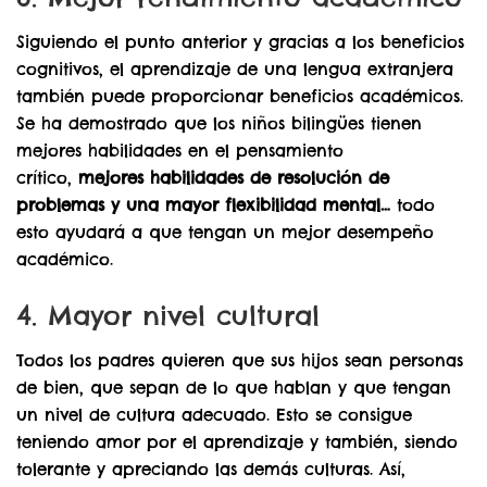
Siguiendo el punto anterior y gracias a los beneficios
cognitivos, el aprendizaje de una lengua extranjera
también puede proporcionar beneficios académicos.
Se ha demostrado que los niños bilingües tienen
mejores habilidades en el pensamiento
crítico,
mejores habilidades de resolución de
problemas y una mayor flexibilidad mental…
todo
esto ayudará a que tengan un mejor desempeño
académico.
4. Mayor nivel cultural
Todos los padres quieren que sus hijos sean personas
de bien, que sepan de lo que hablan y que tengan
un nivel de cultura adecuado. Esto se consigue
teniendo amor por el aprendizaje y también, siendo
tolerante y apreciando las demás culturas. Así,