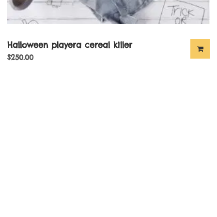
Halloween playera cereal killer
$
250.00