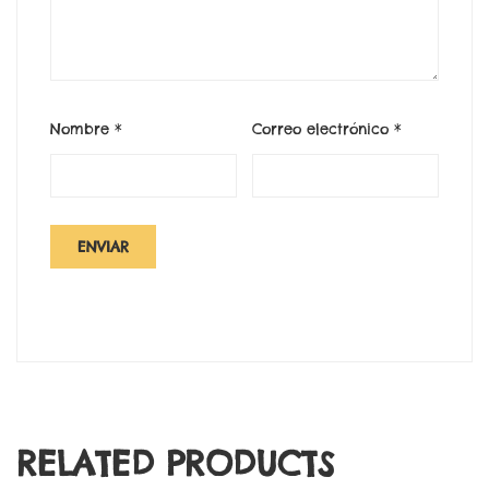
Nombre
*
Correo electrónico
*
RELATED PRODUCTS